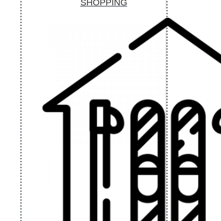
SHOPPING