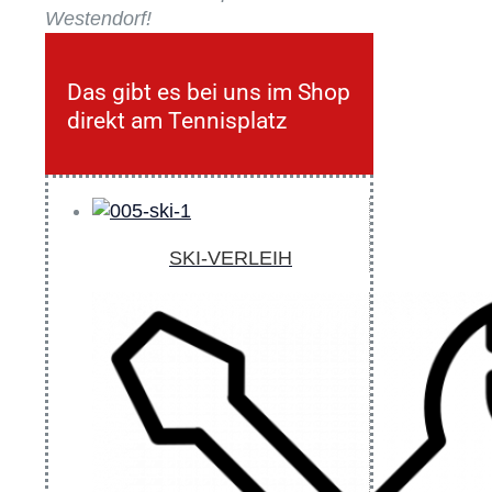
Westendorf!
Das gibt es bei uns im Shop
direkt am Tennisplatz
SKI-VERLEIH