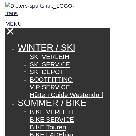
MENU
✕
WINTER / SKI
SKI VERLEIH
SKI SERVICE
SKI DEPOT
BOOTFITTING
VIP SERVICE
Hütten Guide Westendorf
SOMMER / BIKE
BIKE VERLEIH
BIKE SERVICE
BIKE Touren
BIKE LADEhier