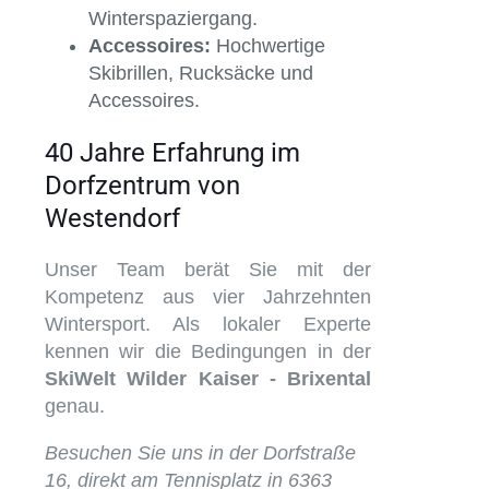
Winterspaziergang.
Accessoires:
Hochwertige
Skibrillen, Rucksäcke und
Accessoires.
40 Jahre Erfahrung im
Dorfzentrum von
Westendorf
Unser Team berät Sie mit der
Kompetenz aus vier Jahrzehnten
Wintersport. Als lokaler Experte
kennen wir die Bedingungen in der
SkiWelt Wilder Kaiser - Brixental
genau.
Besuchen Sie uns in der Dorfstraße
16, direkt am Tennisplatz in 6363