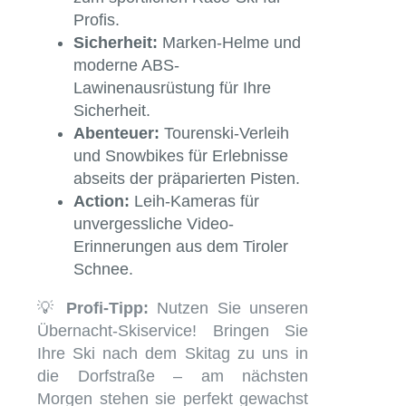
Profis.
Sicherheit:
Marken-Helme und
moderne ABS-
Lawinenausrüstung für Ihre
Sicherheit.
Abenteuer:
Tourenski-Verleih
und Snowbikes für Erlebnisse
abseits der präparierten Pisten.
Action:
Leih-Kameras für
unvergessliche Video-
Erinnerungen aus dem Tiroler
Schnee.
💡
Profi-Tipp:
Nutzen Sie unseren
Übernacht-Skiservice! Bringen Sie
Ihre Ski nach dem Skitag zu uns in
die Dorfstraße – am nächsten
Morgen stehen sie perfekt gewachst