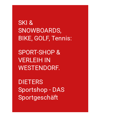
SKI &
SNOWBOARDS,
BIKE, GOLF, Tennis:
SPORT-SHOP &
VERLEIH IN
WESTENDORF.
DIETERS
Sportshop - DAS
Sportgeschäft