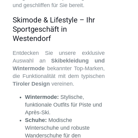
und geschliffen für Sie bereit.
Skimode & Lifestyle – Ihr
Sportgeschäft in
Westendorf
Entdecken Sie unsere exklusive
Auswahl an
Skibekleidung und
Wintermode
bekannter Top-Marken,
die Funktionalität mit dem typischen
Tiroler Design
vereinen.
Wintermode:
Stylische,
funktionale Outfits für Piste und
Après-Ski.
Schuhe:
Modische
Winterschuhe und robuste
Wanderschuhe für den