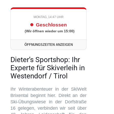
MONTAG, 14:47 UHR
Geschlossen
(Wir öffnen wieder um 15:00)
ÖFFNUNGSZEITEN ANZEIGEN
Dieter’s Sportshop: Ihr
Experte für Skiverleih in
Westendorf / Tirol
Ihr Winterabenteuer in der SkiWelt
Brixental beginnt hier. Direkt an der
Ski-Übungswiese in der Dorfstraße
16 gelegen, verbinden wir seit über