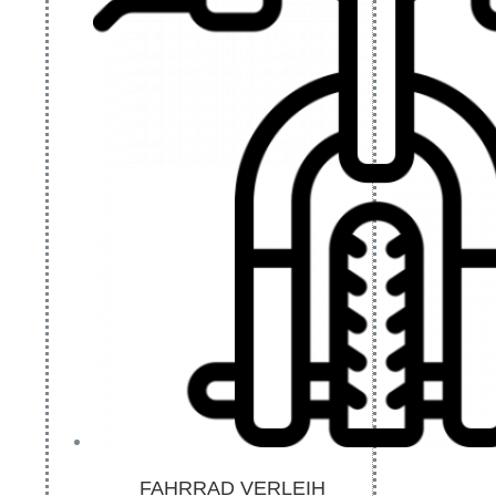
FAHRRAD VERLEIH