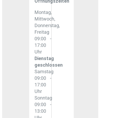
Öffnungszeiten
Montag,
Mittwoch,
Donnerstag,
Freitag
09:00 -
17:00
Uhr
Dienstag
geschlossen
Samstag
09:00 -
17:00
Uhr
Sonntag
09:00 -
13:00
Uhr