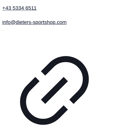
+43 5334 6511
info@dieters-sportshop.com