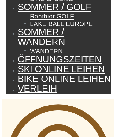
SOMMER / GOLF
Renthier GOLF
LAKE BALL EUROPE
SOMMER /
WANDERN
WANDERN
ÖFFNUNGSZEITEN
SKI ONLINE LEIHEN
BIKE ONLINE LEIHEN
VERLEIH