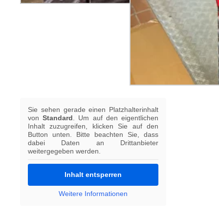
Sie sehen gerade einen Platzhalterinhalt
von
Standard
. Um auf den eigentlichen
Inhalt zuzugreifen, klicken Sie auf den
Button unten. Bitte beachten Sie, dass
dabei Daten an Drittanbieter
weitergegeben werden.
Inhalt entsperren
Weitere Informationen