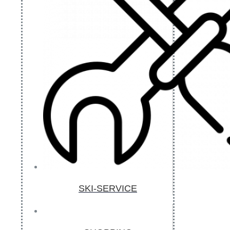
SKI-SERVICE