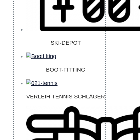
SKI-DEPOT
BOOT-FITTING
VERLEIH TENNIS SCHLÄGER