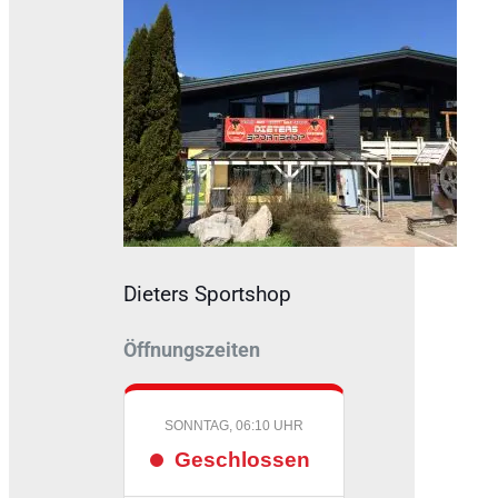
Dieters Sportshop
Öffnungszeiten
SONNTAG, 06:10 UHR
Geschlossen