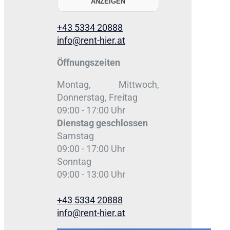
ANZEIGEN
+43 5334 20888
info@rent-hier.at
Öffnungszeiten
Montag, Mittwoch,
Donnerstag, Freitag
09:00 - 17:00 Uhr
Dienstag
geschlossen
Samstag
09:00 - 17:00 Uhr
Sonntag
09:00 - 13:00 Uhr
+43 5334 20888
info@rent-hier.at