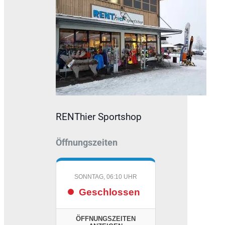
RENThier Sportshop
Öffnungszeiten
SONNTAG, 06:10 UHR
Geschlossen
ÖFFNUNGSZEITEN