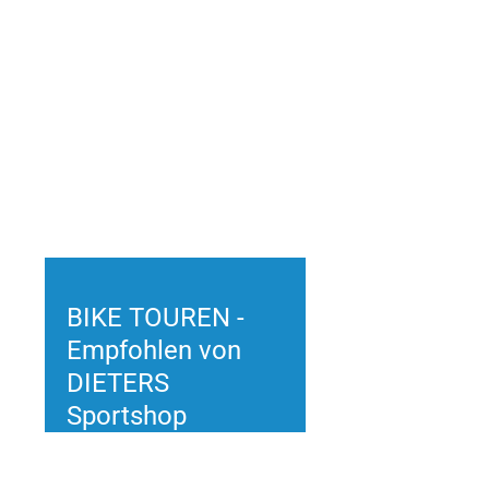
BIKE TOUREN -
Empfohlen von
DIETERS
Sportshop