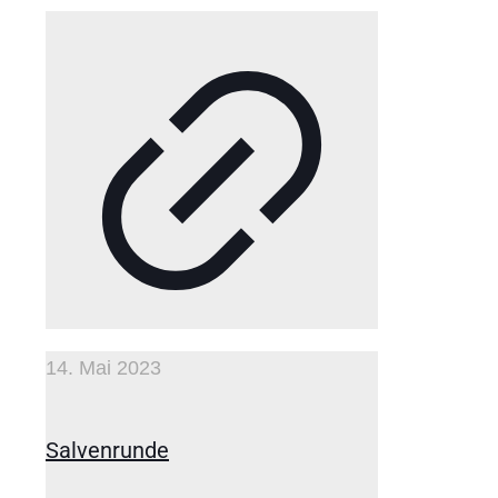
14. Mai 2023
Salvenrunde