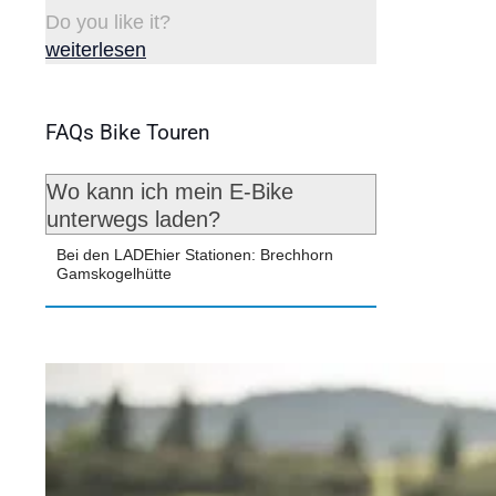
Do you like it?
weiterlesen
FAQs Bike Touren
Wo kann ich mein E-Bike
unterwegs laden?
Bei den LADEhier Stationen: Brechhorn
Gamskogelhütte