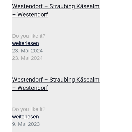
Westendorf – Straubing Käsealm
– Westendorf
Do you like it?
weiterlesen
23. Mai 2024
23. Mai 2024
Westendorf – Straubing Käsealm
– Westendorf
Do you like it?
weiterlesen
9. Mai 2023