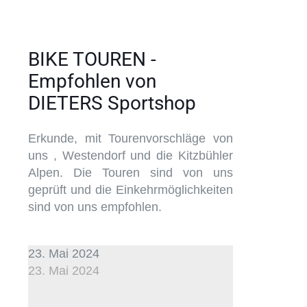
BIKE TOUREN -
Empfohlen von
DIETERS Sportshop
Erkunde, mit Tourenvorschläge von
uns , Westendorf und die Kitzbühler
Alpen. Die Touren sind von uns
geprüft und die Einkehrmöglichkeiten
sind von uns empfohlen.
23. Mai 2024
23. Mai 2024