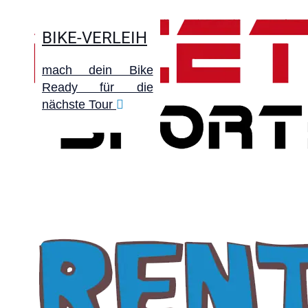
BIKE-VERLEIH
mach dein Bike
Ready für die
nächste Tour