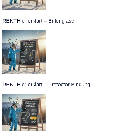
RENTHier erklärt – Brilengläser
RENTHier erklärt – Protector Bindung