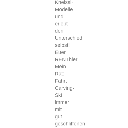
Kneissl-
Modelle
und
erlebt
den
Unterschied
selbst!
Euer
RENThier
Mein
Rat:
Fahrt
Carving-
Ski
immer
mit
gut
geschliffenen