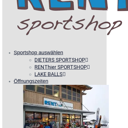
Sportshop auswählen
DIETERS SPORTSHOP
RENThier SPORTSHOP
LAKE BALLS
Öffnungszeiten