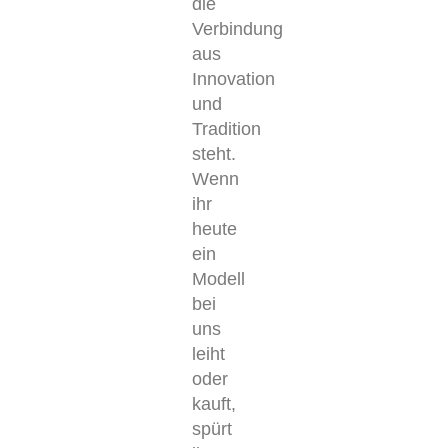
die
Verbindung
aus
Innovation
und
Tradition
steht.
Wenn
ihr
heute
ein
Modell
bei
uns
leiht
oder
kauft,
spürt