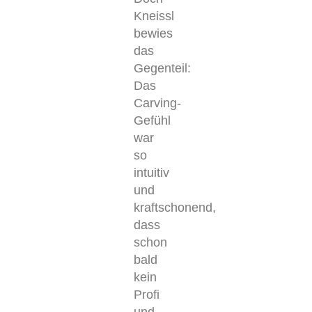
Kneissl
bewies
das
Gegenteil:
Das
Carving-
Gefühl
war
so
intuitiv
und
kraftschonend,
dass
schon
bald
kein
Profi