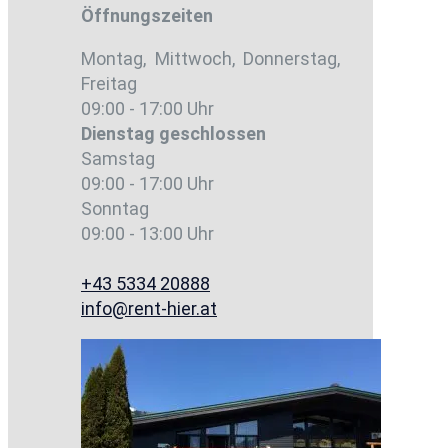
Öffnungszeiten
Montag, Mittwoch, Donnerstag,
Freitag
09:00 - 17:00 Uhr
Dienstag
geschlossen
Samstag
09:00 - 17:00 Uhr
Sonntag
09:00 - 13:00 Uhr
+43 5334 20888
info@rent-hier.at