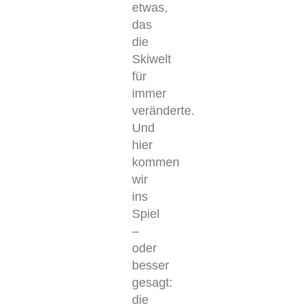
etwas,
das
die
Skiwelt
für
immer
veränderte.
Und
hier
kommen
wir
ins
Spiel
–
oder
besser
gesagt:
die