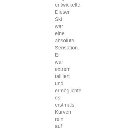
entwickelte.
Dieser
Ski
war
eine
absolute
Sensation.
Er
war
extrem
tailliert
und
ermöglichte
es
erstmals,
Kurven
rein
auf