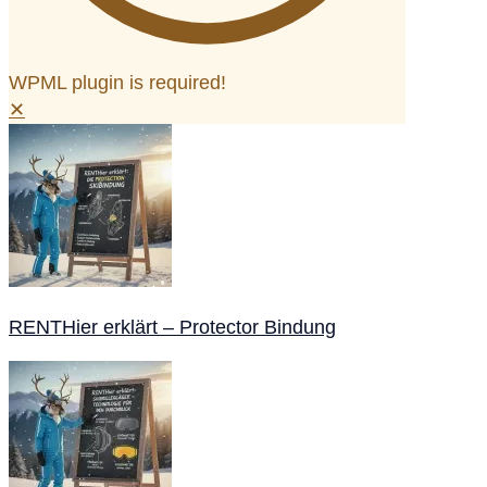
WPML plugin is required!
✕
RENTHier erklärt – Protector Bindung