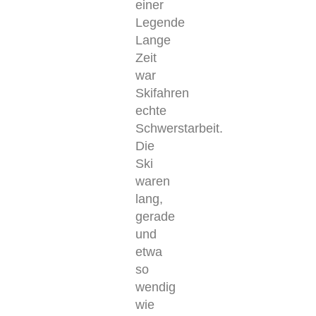
einer
Legende
Lange
Zeit
war
Skifahren
echte
Schwerstarbeit.
Die
Ski
waren
lang,
gerade
und
etwa
so
wendig
wie