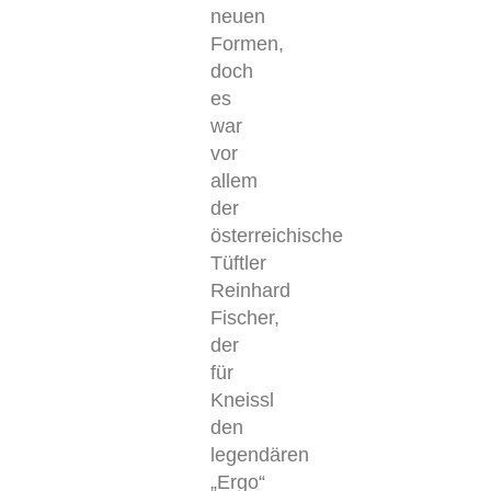
neuen
Formen,
doch
es
war
vor
allem
der
österreichische
Tüftler
Reinhard
Fischer,
der
für
Kneissl
den
legendären
„Ergo“