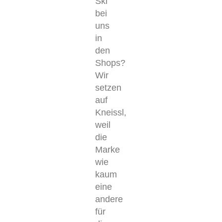
Ski
bei
uns
in
den
Shops?
Wir
setzen
auf
Kneissl,
weil
die
Marke
wie
kaum
eine
andere
für