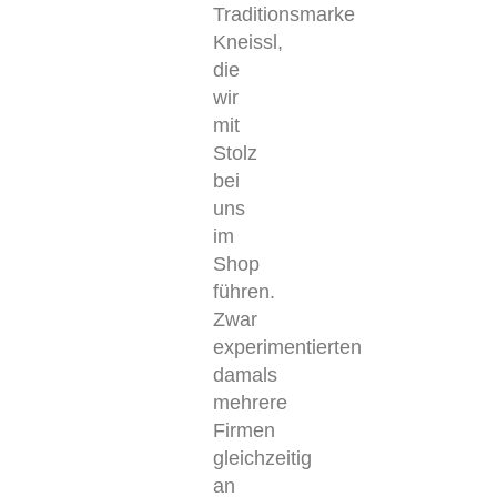
Traditionsmarke
Kneissl,
die
wir
mit
Stolz
bei
uns
im
Shop
führen.
Zwar
experimentierten
damals
mehrere
Firmen
gleichzeitig
an