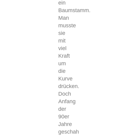
ein
Baumstamm.
Man
musste
sie
mit
viel
Kraft
um
die
Kurve
drücken.
Doch
Anfang
der
90er
Jahre
geschah