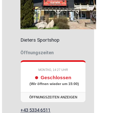
Dieters Sportshop
Öffnungszeiten
MONTAG, 14:27 UHR
Geschlossen
(Wir öffnen wieder um 15:00)
ÖFFNUNGSZEITEN ANZEIGEN
+43 5334 6511