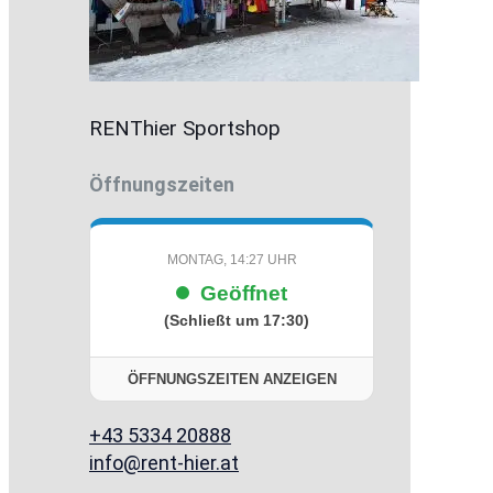
RENThier Sportshop
Öffnungszeiten
MONTAG, 14:27 UHR
Geöffnet
(Schließt um 17:30)
ÖFFNUNGSZEITEN ANZEIGEN
+43 5334 20888
info@rent-hier.at