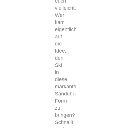
euch
vielleicht:
Wer
kam
eigentlich
auf
die
Idee,
den
Ski
in
diese
markante
Sanduhr-
Form
zu
bringen?
Schnallt