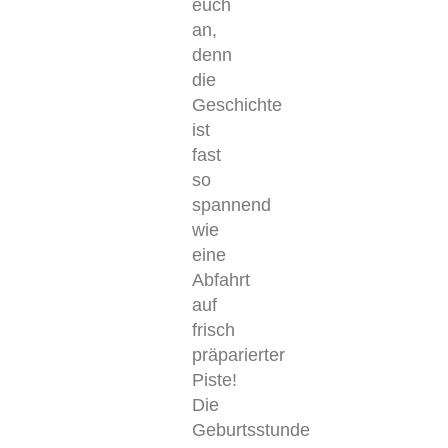
euch
an,
denn
die
Geschichte
ist
fast
so
spannend
wie
eine
Abfahrt
auf
frisch
präparierter
Piste!
Die
Geburtsstunde